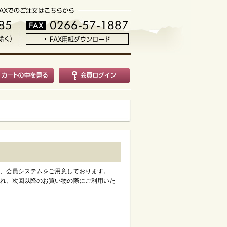
、会員システムをご用意しております。
れ、次回以降のお買い物の際にご利用いた