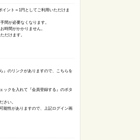
ポイント＝1円としてご利用いただけま
る手間が必要なくなります。
にお時間がかかりません。
いただけます。
ら』のリンクがありますので、こちらを
ェックを入れて『会員登録する』のボタ
ださい。
可能性がありますので、上記ログイン画