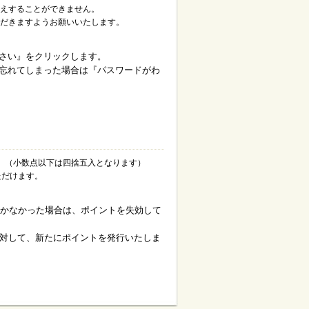
えすることができません。
ただきますようお願いいたします。
ださい』をクリックします。
を忘れてしまった場合は『パスワードがわ
。（小数点以下は四捨五入となります）
ただけます。
だかなかった場合は、ポイントを失効して
対して、新たにポイントを発行いたしま