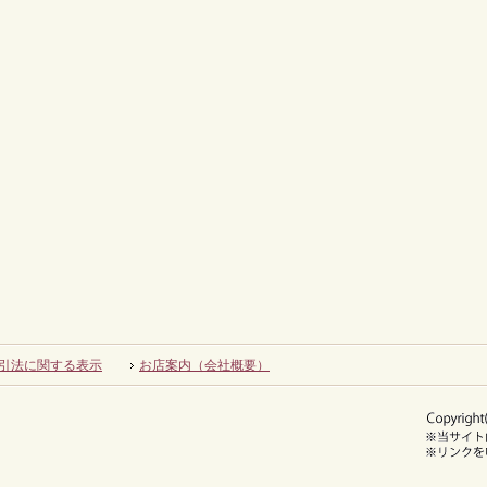
引法に関する表示
お店案内（会社概要）