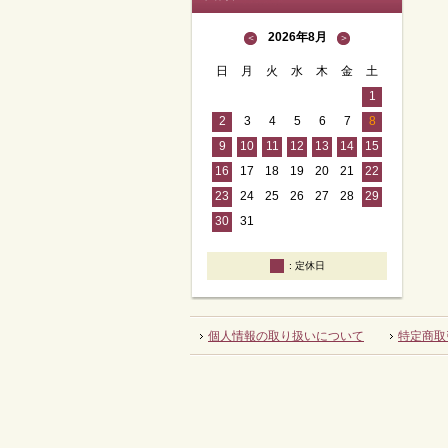
2026年8月
＜
＞
日
月
火
水
木
金
土
1
2
3
4
5
6
7
8
9
10
11
12
13
14
15
16
17
18
19
20
21
22
23
24
25
26
27
28
29
30
31
定休日
個人情報の取り扱いについて
特定商取