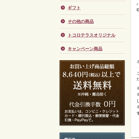
ギフト
その他の商品
トコロテラスオリジナル
キャンペーン商品