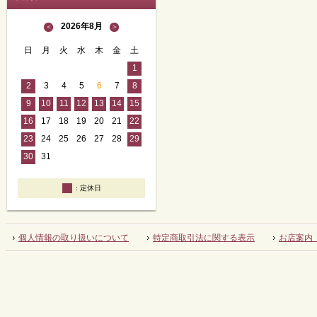
2026年8月
＜
＞
日
月
火
水
木
金
土
1
2
3
4
5
6
7
8
9
10
11
12
13
14
15
16
17
18
19
20
21
22
23
24
25
26
27
28
29
30
31
定休日
個人情報の取り扱いについて
特定商取引法に関する表示
お店案内