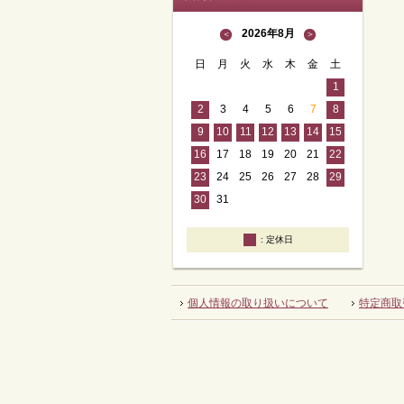
2026年8月
＜
＞
日
月
火
水
木
金
土
1
2
3
4
5
6
7
8
9
10
11
12
13
14
15
16
17
18
19
20
21
22
23
24
25
26
27
28
29
30
31
定休日
個人情報の取り扱いについて
特定商取