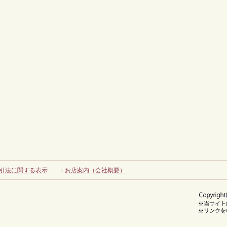
引法に関する表示
お店案内（会社概要）