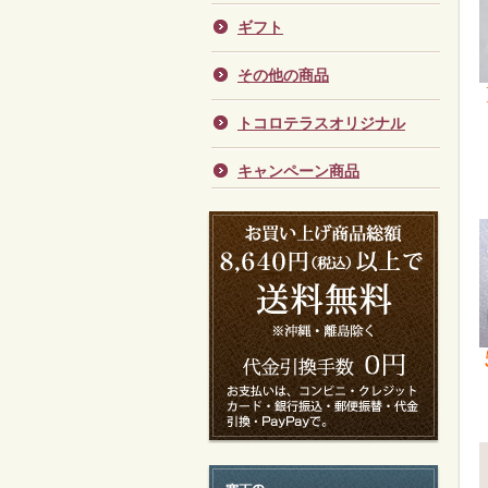
ギフト
その他の商品
トコロテラスオリジナル
キャンペーン商品